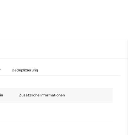
r
Deduplizierung
in
Zusätzliche Informationen