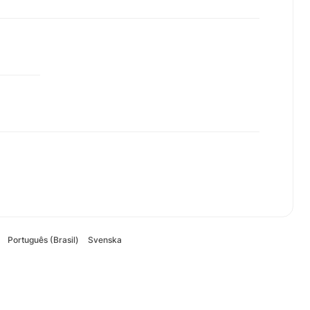
Português (Brasil)
Svenska