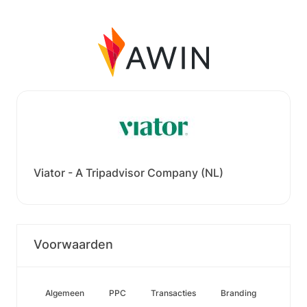
Viator - A Tripadvisor Company (NL)
Voorwaarden
Algemeen
PPC
Transacties
Branding