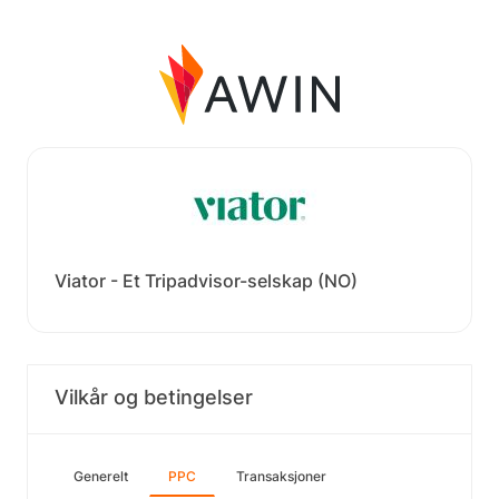
Viator - Et Tripadvisor-selskap (NO)
Vilkår og betingelser
Generelt
PPC
Transaksjoner