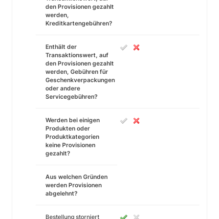
den Provisionen gezahlt
werden,
Kreditkartengebühren?
Enthält der
Transaktionswert, auf
den Provisionen gezahlt
werden, Gebühren für
Geschenkverpackungen
oder andere
Servicegebühren?
Werden bei einigen
Produkten oder
Produktkategorien
keine Provisionen
gezahlt?
Aus welchen Gründen
werden Provisionen
abgelehnt?
Bestellung storniert