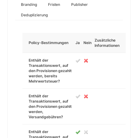
Branding
Fristen
Publisher
Deduplizierung
Zusätzliche
Policy-Bestimmungen
Ja
Nein
Informationen
Enthält der
Transaktionswert, auf
den Provisionen gezahlt
werden, bereits
Mehrwertsteuer?
Enthält der
Transaktionswert, auf
den Provisionen gezahlt
werden,
Versandgebühren?
Enthält der
Transaktionswert, auf