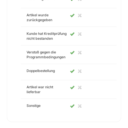
Artikel wurde
zurückgegeben
Kunde hat Kreditprüfung
nicht bestanden
Verstoß gegen die
Programmbedingungen
Doppelbestellung
Artikel war nicht
lieferbar
Sonstige