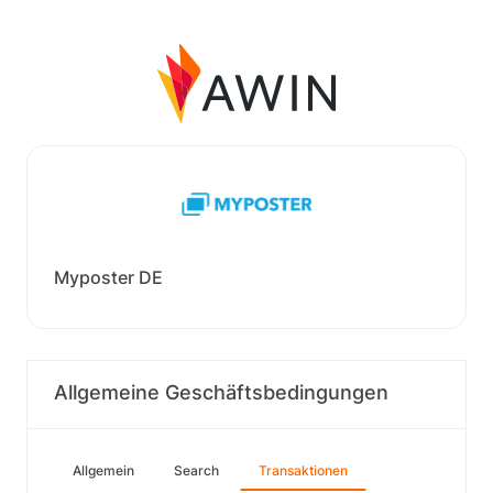
Myposter DE
Allgemeine Geschäftsbedingungen
Allgemein
Search
Transaktionen