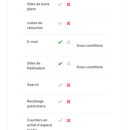
Sites de bons
plans
codes de
réduction
E-mail
Sous conditions
Sites de
Sous conditions
fidélisation
Search
Reciblage
publicitaire
Courtiers en
achat d'espace
média