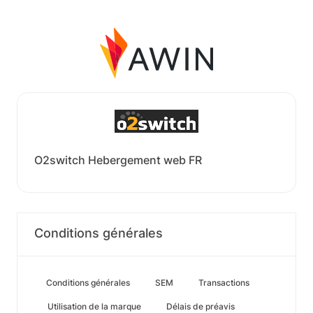
O2switch Hebergement web FR
Conditions générales
Conditions générales
SEM
Transactions
Utilisation de la marque
Délais de préavis