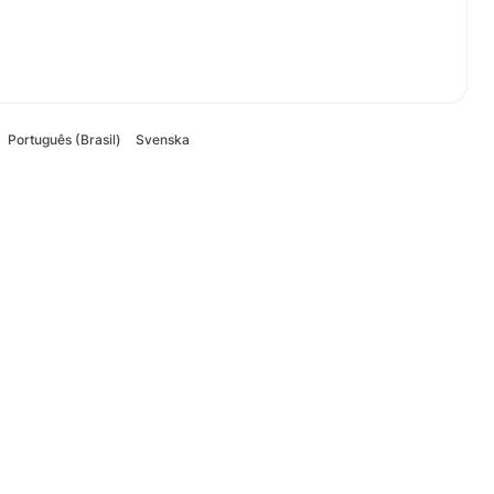
Português (Brasil)
Svenska