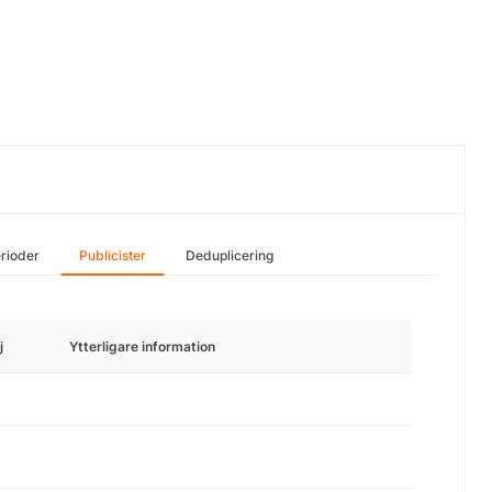
rioder
Publicister
Deduplicering
j
Ytterligare information