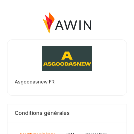
Asgoodasnew FR
Conditions générales