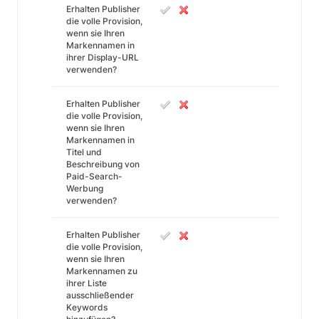
Erhalten Publisher
die volle Provision,
wenn sie Ihren
Markennamen in
ihrer Display-URL
verwenden?
Erhalten Publisher
die volle Provision,
wenn sie Ihren
Markennamen in
Titel und
Beschreibung von
Paid-Search-
Werbung
verwenden?
Erhalten Publisher
die volle Provision,
wenn sie Ihren
Markennamen zu
ihrer Liste
ausschließender
Keywords