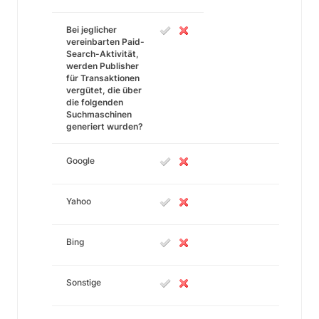
Bei jeglicher
vereinbarten Paid-
Search-Aktivität,
werden Publisher
für Transaktionen
vergütet, die über
die folgenden
Suchmaschinen
generiert wurden?
Google
Yahoo
Bing
Sonstige