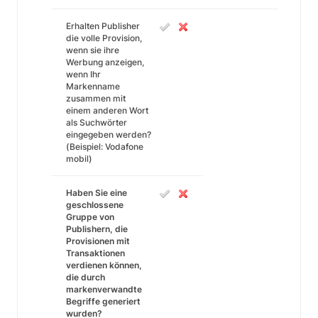
Erhalten Publisher
die volle Provision,
wenn sie ihre
Werbung anzeigen,
wenn Ihr
Markenname
zusammen mit
einem anderen Wort
als Suchwörter
eingegeben werden?
(Beispiel: Vodafone
mobil)
Haben Sie eine
geschlossene
Gruppe von
Publishern, die
Provisionen mit
Transaktionen
verdienen können,
die durch
markenverwandte
Begriffe generiert
wurden?