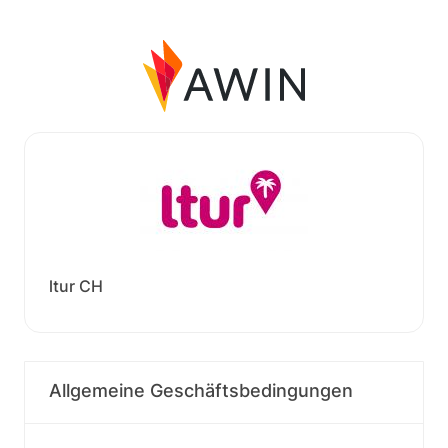
ltur CH
Allgemeine Geschäftsbedingungen