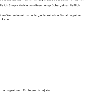
lle ich Simply Mobile von diesen Ansprüchen, einschließlich
inen Webseiten einzubinden, jederzeit ohne Einhaltung einer
n kann.
e, die ungeeignet für Jugendliche) sind