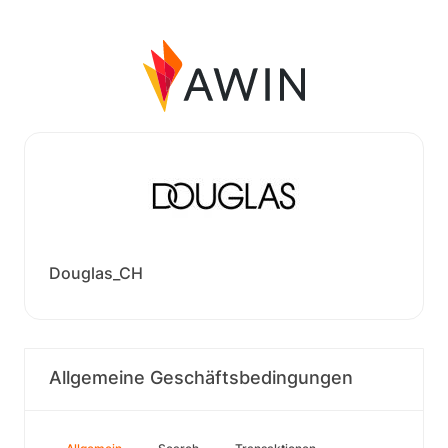
Douglas_CH
Allgemeine Geschäftsbedingungen