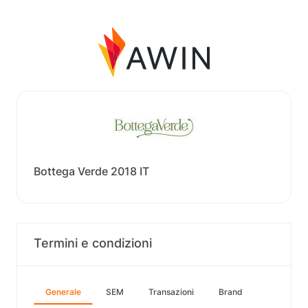
Bottega Verde 2018 IT
Termini e condizioni
Generale
SEM
Transazioni
Brand