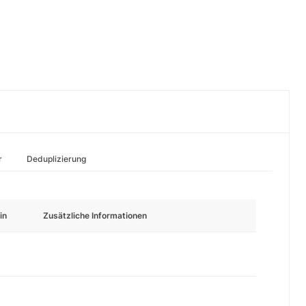
r
Deduplizierung
in
Zusätzliche Informationen