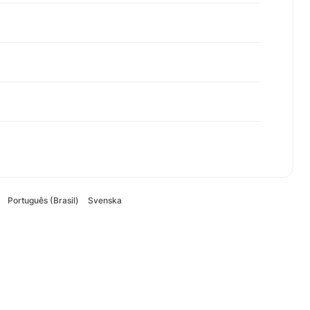
Português (Brasil)
Svenska