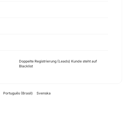
Doppelte Registrierung (Leads) Kunde steht auf
Blacklist
Português (Brasil)
Svenska