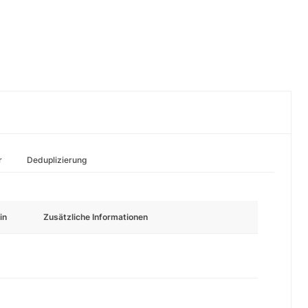
r
Deduplizierung
in
Zusätzliche Informationen