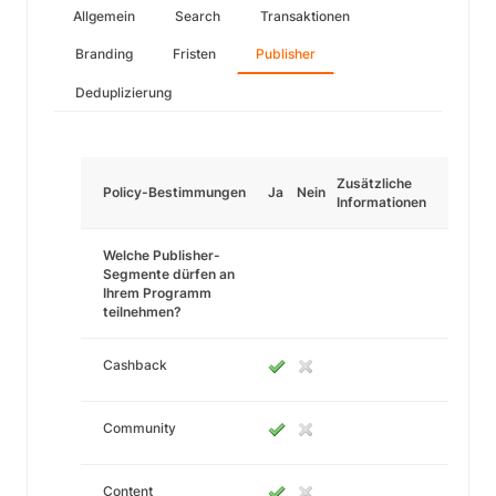
Allgemein
Search
Transaktionen
Branding
Fristen
Publisher
Deduplizierung
Zusätzliche
Policy-Bestimmungen
Ja
Nein
Informationen
Welche Publisher-
Segmente dürfen an
Ihrem Programm
teilnehmen?
Cashback
Community
Content