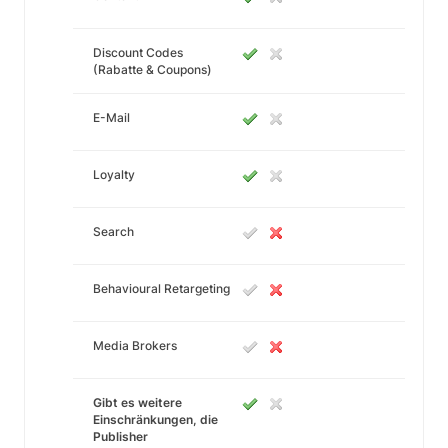
Discount Codes
(Rabatte & Coupons)
E-Mail
Loyalty
Search
Behavioural Retargeting
Media Brokers
Gibt es weitere
Einschränkungen, die
Publisher