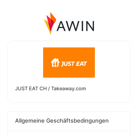
JUST EAT CH / Takeaway.com
Allgemeine Geschäftsbedingungen