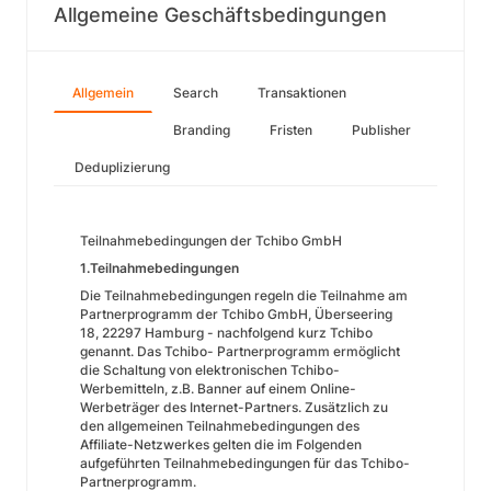
Allgemeine Geschäftsbedingungen
Allgemein
Search
Transaktionen
Branding
Fristen
Publisher
Deduplizierung
Teilnahmebedingungen der Tchibo GmbH
1.Teilnahmebedingungen
Die Teilnahmebedingungen regeln die Teilnahme am
Partnerprogramm der Tchibo GmbH, Überseering
18, 22297 Hamburg - nachfolgend kurz Tchibo
genannt. Das Tchibo- Partnerprogramm ermöglicht
die Schaltung von elektronischen Tchibo-
Werbemitteln, z.B. Banner auf einem Online-
Werbeträger des Internet-Partners. Zusätzlich zu
den allgemeinen Teilnahmebedingungen des
Affiliate-Netzwerkes gelten die im Folgenden
aufgeführten Teilnahmebedingungen für das Tchibo-
Partnerprogramm.