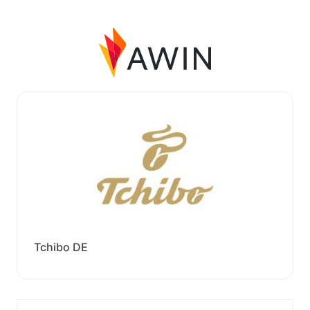
Tchibo DE