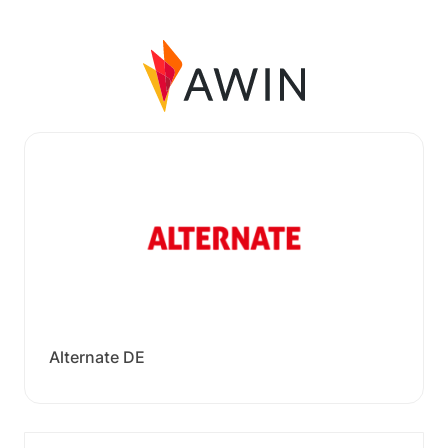
Alternate DE