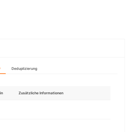
r
Deduplizierung
in
Zusätzliche Informationen