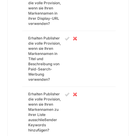
die volle Provision,
wenn sie Ihren
Markennamen in
ihrer Display-URL
verwenden?
Erhalten Publisher
die volle Provision,
wenn sie Ihren
Markennamen in
Titel und
Beschreibung von
Paid-Search-
Werbung
verwenden?
Erhalten Publisher
die volle Provision,
wenn sie Ihren
Markennamen zu
ihrer Liste
ausschließender
Keywords
hinzufügen?