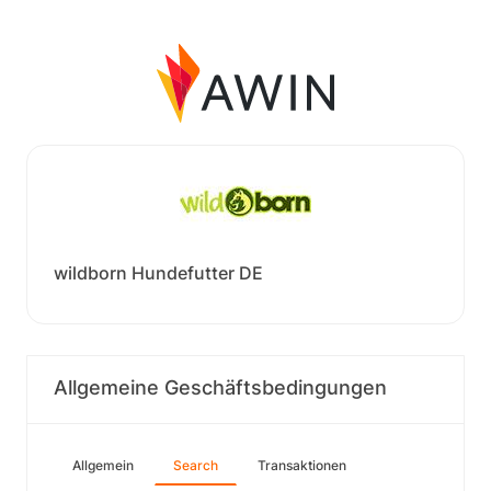
wildborn Hundefutter DE
Allgemeine Geschäftsbedingungen
Allgemein
Search
Transaktionen