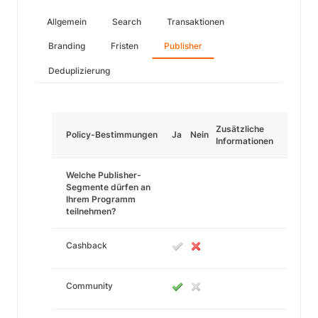
Allgemein
Search
Transaktionen
Branding
Fristen
Publisher
Deduplizierung
Zusätzliche
Policy-Bestimmungen
Ja
Nein
Informationen
Welche Publisher-
Segmente dürfen an
Ihrem Programm
teilnehmen?
Cashback
Community