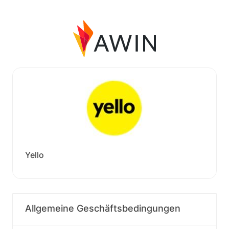
Yello
Allgemeine Geschäftsbedingungen