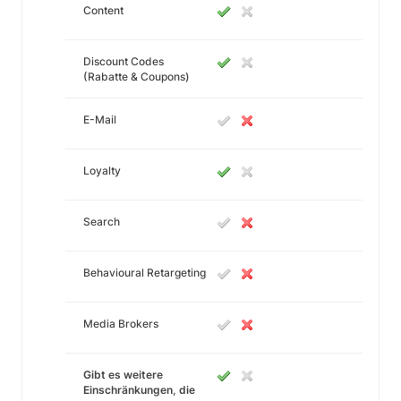
Content
Discount Codes
(Rabatte & Coupons)
E-Mail
Loyalty
Search
Behavioural Retargeting
Media Brokers
Gibt es weitere
Einschränkungen, die