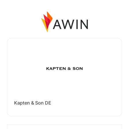
Kapten & Son DE