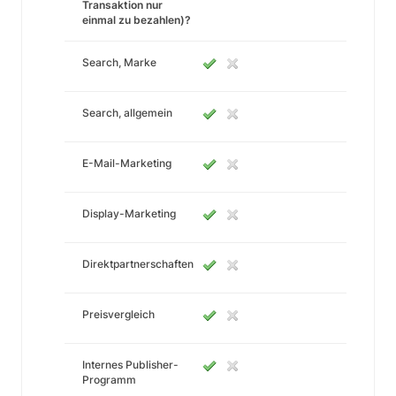
Transaktion nur
einmal zu bezahlen)?
Search, Marke
Search, allgemein
E-Mail-Marketing
Display-Marketing
Direktpartnerschaften
Preisvergleich
Internes Publisher-
Programm