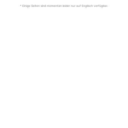
* Einige Seiten sind momentan leider nur auf Englisch verfügbar.