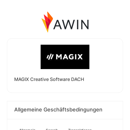
MAGIX Creative Software DACH
Allgemeine Geschäftsbedingungen