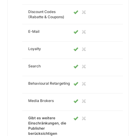
Discount Codes
(Rabatte & Coupons)
E-Mail
Loyalty
Search
Behavioural Retargeting
Media Brokers
Gibt es weitere
Einschränkungen, die
Publisher
berücksichtigen