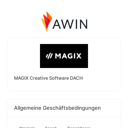
MAGIX Creative Software DACH
Allgemeine Geschäftsbedingungen