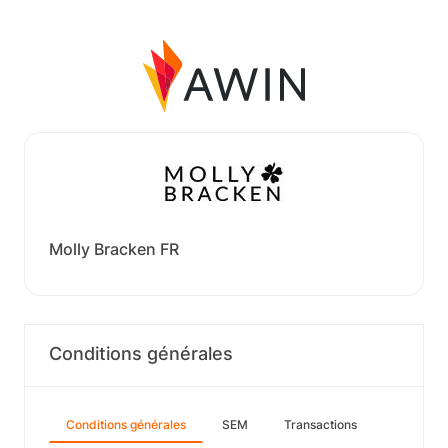
Molly Bracken FR
Conditions générales
Conditions générales
SEM
Transactions