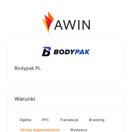
Bodypak PL
Warunki
Ogólne
PPC
Transakcje
Branding
Okresy wypowiedzenia
Wydawcy