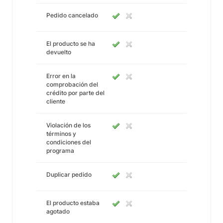
Pedido cancelado
El producto se ha
devuelto
Error en la
comprobación del
crédito por parte del
cliente
Violación de los
términos y
condiciones del
programa
Duplicar pedido
El producto estaba
agotado