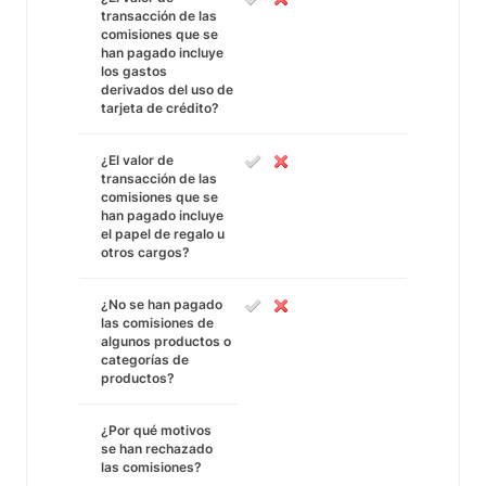
transacción de las
comisiones que se
han pagado incluye
los gastos
derivados del uso de
tarjeta de crédito?
¿El valor de
transacción de las
comisiones que se
han pagado incluye
el papel de regalo u
otros cargos?
¿No se han pagado
las comisiones de
algunos productos o
categorías de
productos?
¿Por qué motivos
se han rechazado
las comisiones?