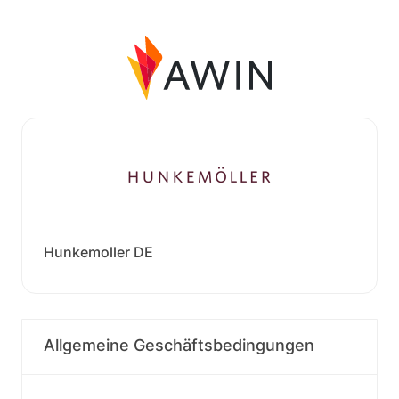
Hunkemoller DE
Allgemeine Geschäftsbedingungen