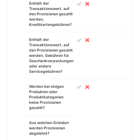
Enthält der
Transaktionswert, auf
den Provisionen gezahlt
werden,
Kreditkartengebühren?
Enthält der
Transaktionswert, auf
den Provisionen gezahlt
werden, Gebühren für
Geschenkverpackungen
oder andere
Servicegebühren?
Werden bei einigen
Produkten oder
Produktkategorien
keine Provisionen
gezahlt?
Aus welchen Gründen
werden Provisionen
abgelehnt?