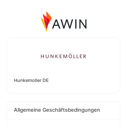
Hunkemoller DE
Allgemeine Geschäftsbedingungen