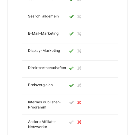
Search, allgemein
E-Mail-Marketing
Display-Marketing
Direktpartnerschaften
Preisvergleich
Internes Publisher-
Programm
Andere Affiliate-
Netzwerke