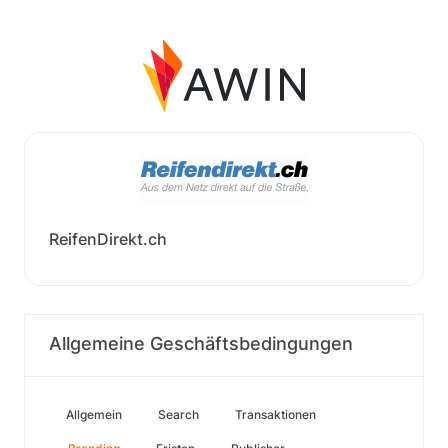
ReifenDirekt.ch
Allgemeine Geschäftsbedingungen
Allgemein
Search
Transaktionen