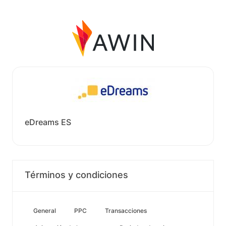
eDreams ES
Términos y condiciones
General
PPC
Transacciones