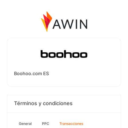
Boohoo.com ES
Términos y condiciones
General
PPC
Transacciones