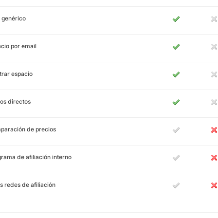
 genérico
cio por email
rar espacio
os directos
paración de precios
rama de afiliación interno
s redes de afiliación