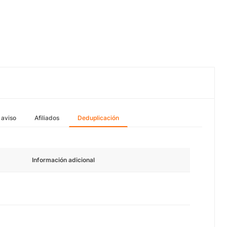
 aviso
Afiliados
Deduplicación
Información adicional