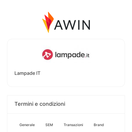
Lampade IT
Termini e condizioni
Generale
SEM
Transazioni
Brand