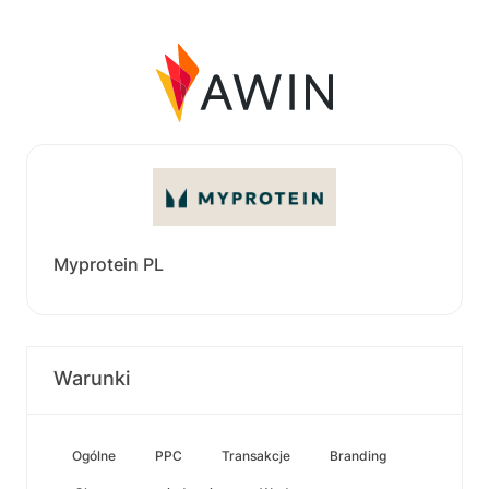
Myprotein PL
Warunki
Ogólne
PPC
Transakcje
Branding