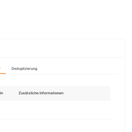
r
Deduplizierung
in
Zusätzliche Informationen