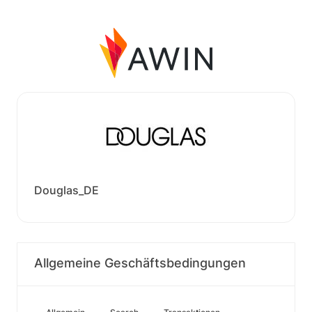
Douglas_DE
Allgemeine Geschäftsbedingungen