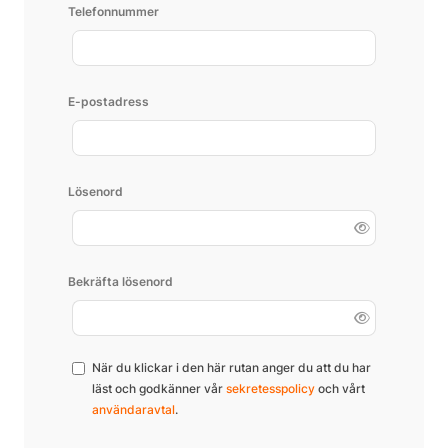
Telefonnummer
E-postadress
Lösenord
Bekräfta lösenord
När du klickar i den här rutan anger du att du har
läst och godkänner vår
sekretesspolicy
och vårt
användaravtal
.