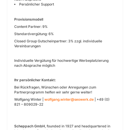
Persönlicher Support
Provisionsmodell
Content Partner: 9%
Standardvergütung: 6%
Closed Group Gutscheinpartner: 3% zzgl. individuelle
Vereinbarungen
Individuelle Vergütung für hochwertige Werbeplatzierung
nach Absprache möglich
Ihr persönlicher Kontakt:
Bei Rückfragen, Wünschen oder Anregungen zum
Partnerprogramm helfen wir sehr gerne weiter!
Wolfgang Winter |
wolfgang.winter@seowerk.de
| +49 (0)
821 – 809029-22
Scheppach GmbH
, founded in 1927 and headquartered in