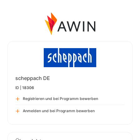
scheppach DE
ID |
18306
Registrieren und bei Programm bewerben
Anmelden und bei Programm bewerben