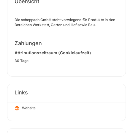
Übersicht
Die scheppach GmbH steht vorwiegend für Produkte in den
Bereichen Werkstatt, Garten und Hof sowie Bau.
Zahlungen
Attributionszeitraum (Cookielaufzeit)
30 Tage
Links
Website