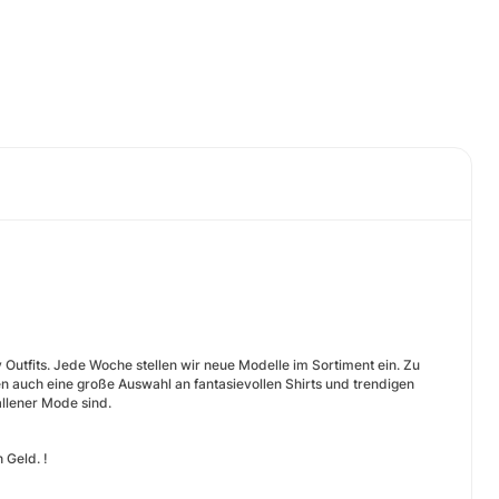
Outfits. Jede Woche stellen wir neue Modelle im Sortiment ein. Zu
n auch eine große Auswahl an fantasievollen Shirts und trendigen
llener Mode sind.
 Geld. !