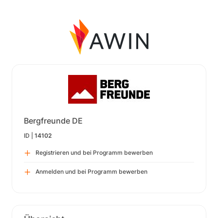
Bergfreunde DE
ID |
14102
Registrieren und bei Programm bewerben
Anmelden und bei Programm bewerben