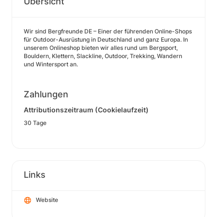
Übersicht
Wir sind Bergfreunde DE – Einer der führenden Online-Shops
für Outdoor-Ausrüstung in Deutschland und ganz Europa. In
unserem Onlineshop bieten wir alles rund um Bergsport,
Bouldern, Klettern, Slackline, Outdoor, Trekking, Wandern
und Wintersport an.
Zahlungen
Attributionszeitraum (Cookielaufzeit)
30 Tage
Links
Website